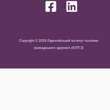
Copyright © 2026 Європейський інститут політики
громадського здоров’я (ЄІПГЗ)