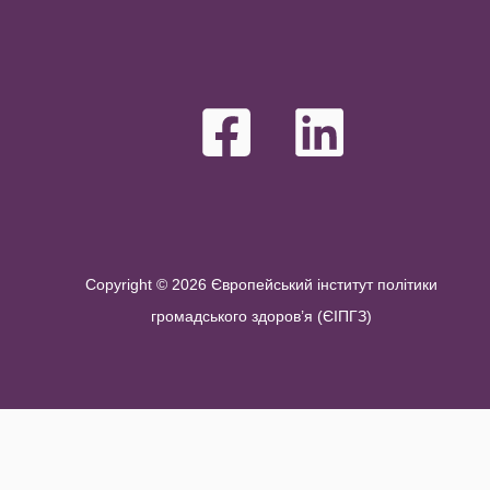
Copyright © 2026 Європейський інститут політики
громадського здоров’я (ЄІПГЗ)