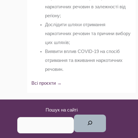
наркотичних речовин в залежності від
регіону;
Дослідити шляхи отримання
наркотичних речовин та причини вибору
цих шляхів;
Виявити вплив COVID-19 на спосіб
отримання та вживання наркотичних
речовин.
Всі проєкти →
Пошук на сайті